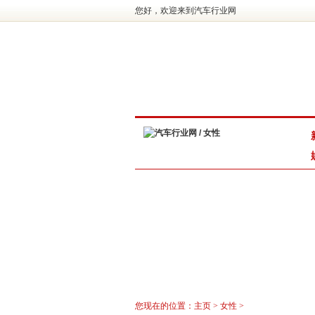
您好，欢迎来到汽车行业网
您现在的位置：
主页
>
女性
>