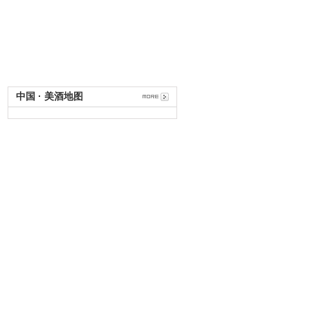
中国 · 美酒地图